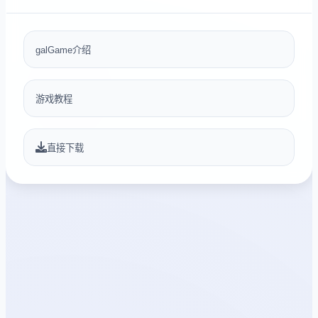
galGame介绍
游戏教程
直接下载