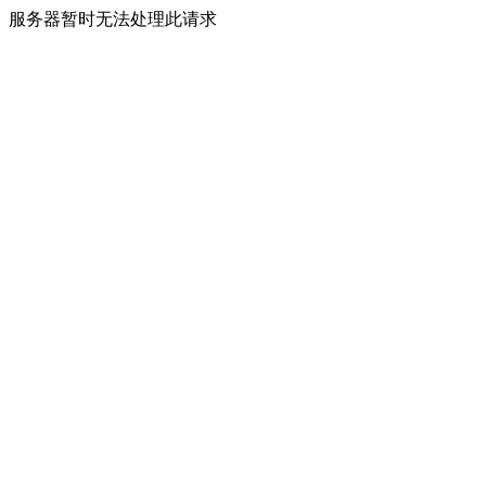
服务器暂时无法处理此请求