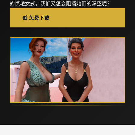
的惊艳女式。我们又怎会阻挡她们的渴望呢？
📻 免费下载