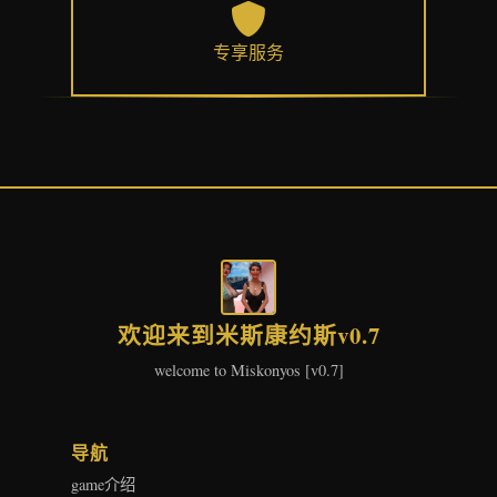
专享服务
欢迎来到米斯康约斯v0.7
welcome to Miskonyos [v0.7]
导航
game介绍