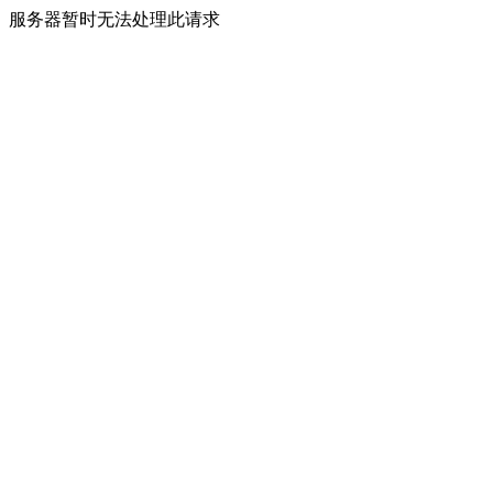
服务器暂时无法处理此请求