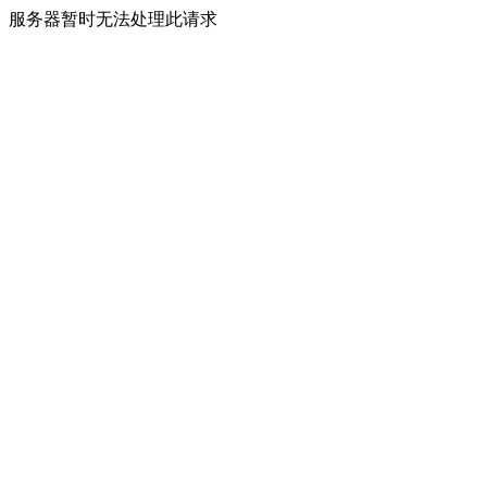
服务器暂时无法处理此请求