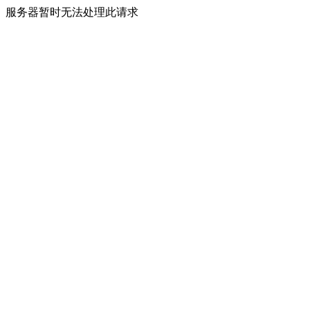
服务器暂时无法处理此请求