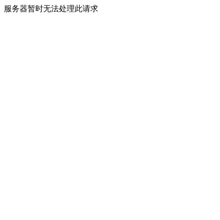
服务器暂时无法处理此请求