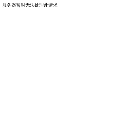
服务器暂时无法处理此请求