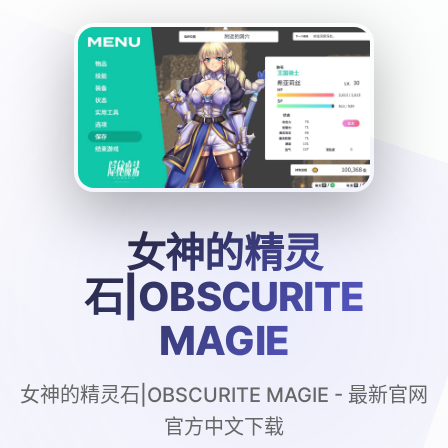
女神的精灵
石|OBSCURITE
MAGIE
女神的精灵石|OBSCURITE MAGIE - 最新官网
官方中文下载