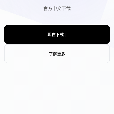
官方中文下载
↓
现在下载
了解更多