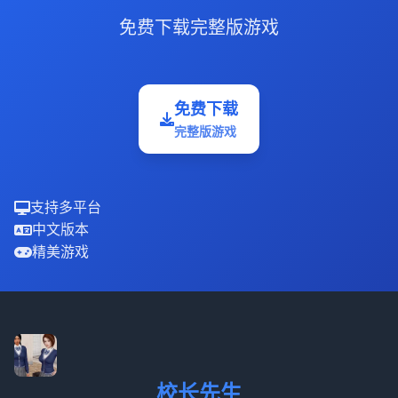
免费下载完整版游戏
免费下载
完整版游戏
支持多平台
中文版本
精美游戏
校长先生