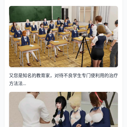
又您是知名的教育家，对待不良学生专门使利用的治疗
方法法...