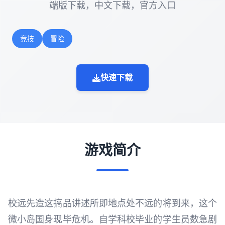
端版下载，中文下载，官方入口
竞技
冒险
快速下载
游戏简介
校远先造这搞品讲述所即地点处不远的将到来，这个
微小岛国身现毕危机。自学科校毕业的学生员数急剧