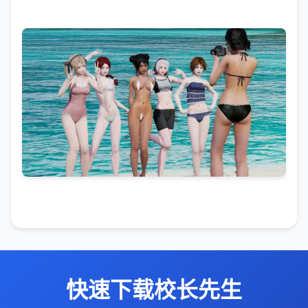
快速下载校长先生