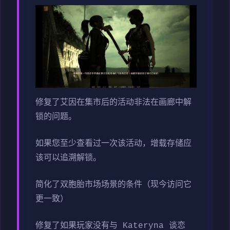
修复了艾因在集市后的活动非法在画廊中解
锁的问题。
如果您至少查看过一次该活动，增载存储应
该可以追溯解锁。
简化了双胞胎市场场景的条件（现今访问它
更一致）
修复了如果玩家没有与 Kateryna 谈恋