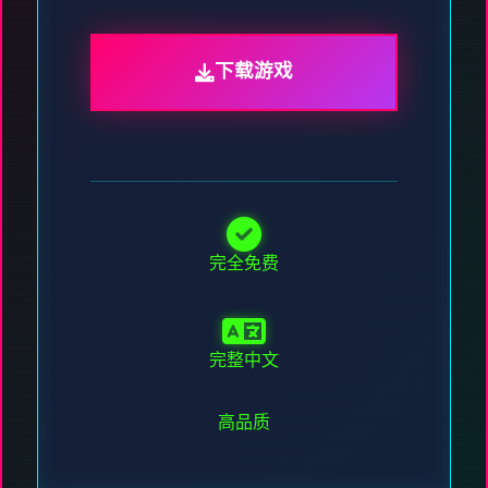
下载游戏
完全免费
完整中文
高品质