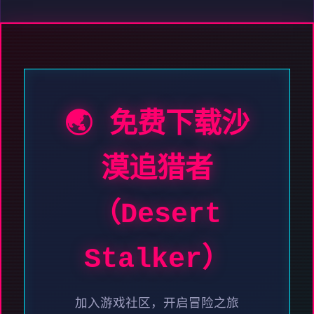
🌏 免费下载沙
漠追猎者
（Desert
Stalker）
加入游戏社区，开启冒险之旅