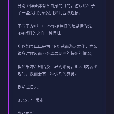
分别个阵营都有各自身的目的，游戏也给予
了一些采用给玩家用来到合纵连横。
不同于为H并H，本作核意打的是剧情为先，
H为辅料的这样一种品味，
所以如果单单是为了H组就而游玩本作，样么
很多时候反而不会离展现冲的快乐的情况，
但如果冲着剧情及世界观来玩，那么H内容出
现时，反而会有一种调剂的感觉。
刷新式日志：
0.18.4 版本