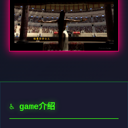
♿ game介绍