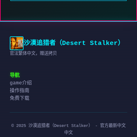
沙漠追猎者（Desert Stalker）
官法繁体中文，赠送拷贝
导航
game介绍
操作指南
免费下载
© 2025 沙漠追猎者（Desert Stalker） - 官方最新中文
中文