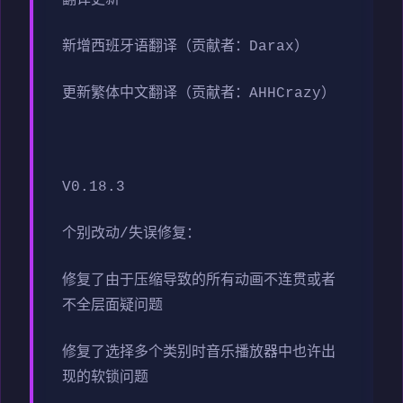
翻译更新
新增西班牙语翻译（贡献者：Darax）
更新繁体中文翻译（贡献者：AHHCrazy）
V0.18.3
个别改动/失误修复：
修复了由于压缩导致的所有动画不连贯或者
不全层面疑问题
修复了选择多个类别时音乐播放器中也许出
现的软锁问题