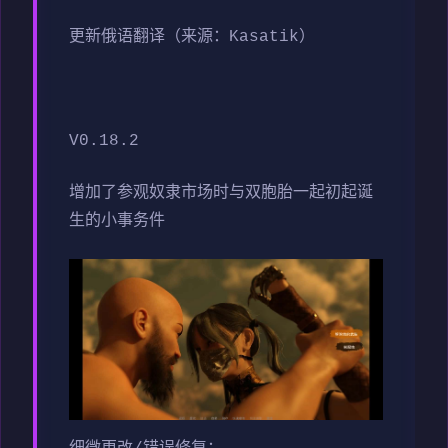
更新俄语翻译（来源：Kasatik）
V0.18.2
增加了参观奴隶市场时与双胞胎一起初起诞
生的小事务件