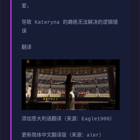
爱，
导致 Kateryna 的磨练无法解决的逻辑错
误
翻译
添加思大利语翻译（来源：Eagle1900）
更新简体中文翻译版（来源：aler）