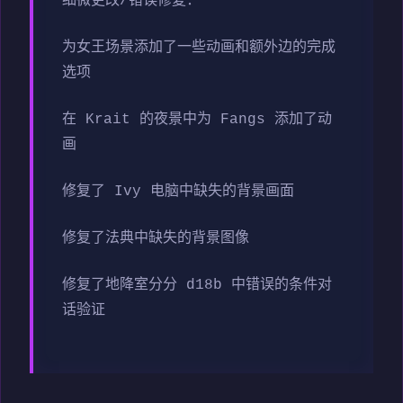
细微更改/错误修复：
为女王场景添加了一些动画和额外边的完成
选项
在 Krait 的夜景中为 Fangs 添加了动
画
修复了 Ivy 电脑中缺失的背景画面
修复了法典中缺失的背景图像
修复了地降室分分 d18b 中错误的条件对
话验证