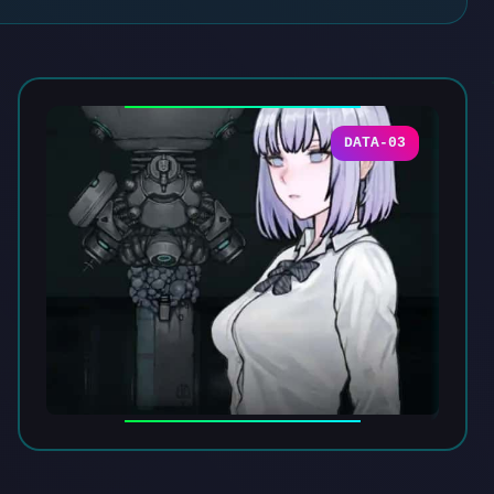
DATA-03