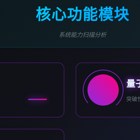
核心功能模块
系统能力扫描分析
量
突破