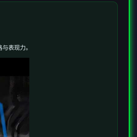
格与表现力。