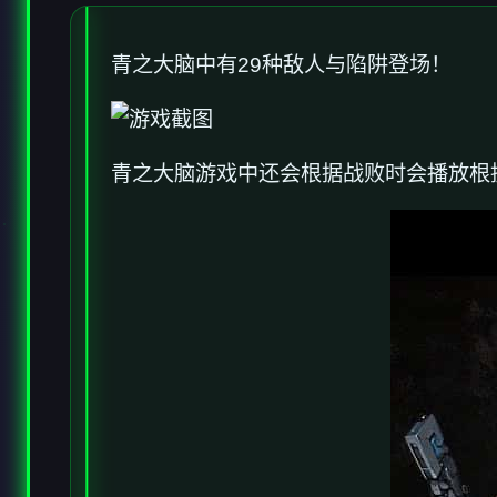
青之大脑中有29种敌人与陷阱登场！
青之大脑游戏中还会根据战败时会播放根