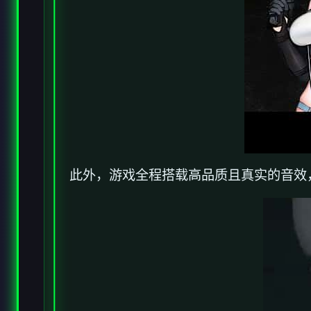
此外，游戏全程搭载高品质且真实的音效