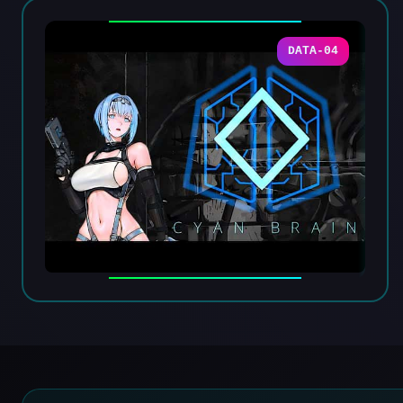
DATA-04