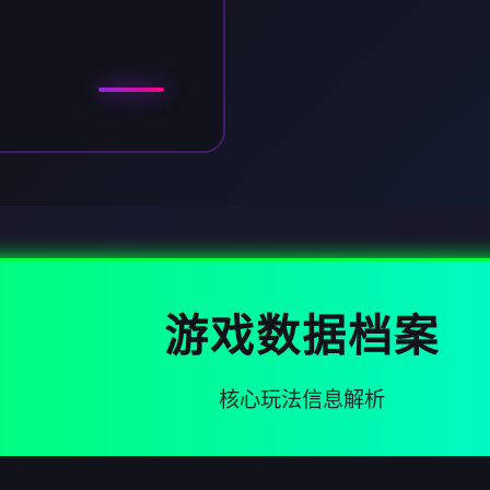
游戏数据档案
核心玩法信息解析