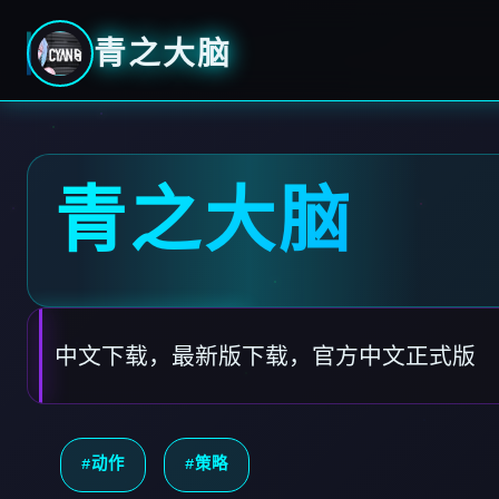
青之大脑
青之大脑
中文下载，最新版下载，官方中文正式版
#动作
#策略