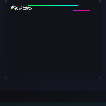
DATA-05