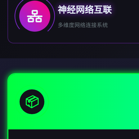
神经网络互联
多维度网络连接系统
📦