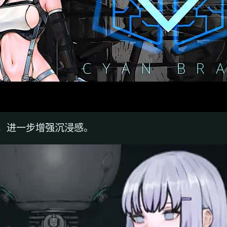
，进一步增强沉浸感。