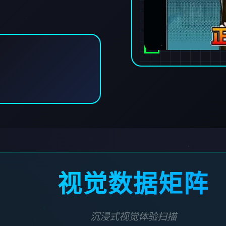
视觉数据矩阵
沉浸式视觉体验扫描