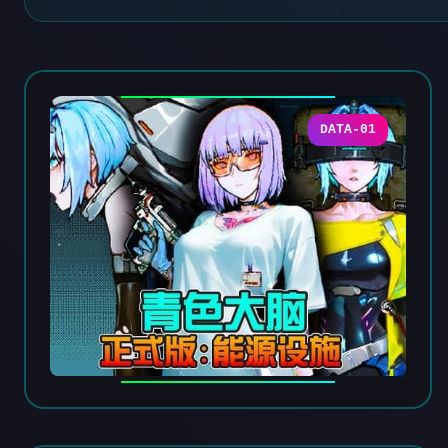
DATA-01