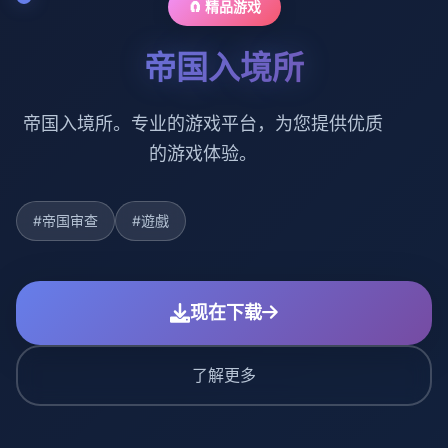
🧲 精品游戏
帝国入境所
帝国入境所。专业的游戏平台，为您提供优质
的游戏体验。
#帝国审查
#遊戲
现在下载
了解更多