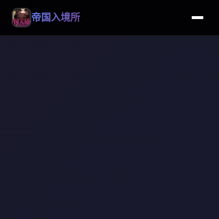
帝国入境所