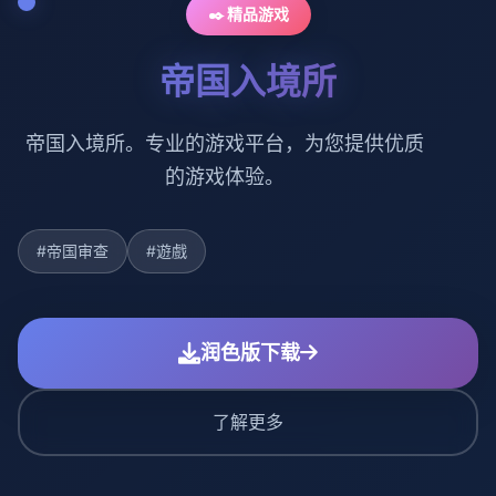
✒️ 精品游戏
帝国入境所
帝国入境所。专业的游戏平台，为您提供优质
的游戏体验。
#帝国审查
#遊戲
润色版下载
了解更多