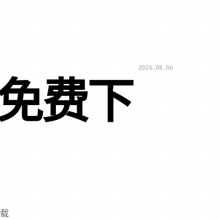
2026.08.06
文免费下
下载